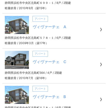
静岡県浜松市中央区北島町６９９－１
/
8戸
/
2階建
軽量鉄骨
/
2010年9月（築15年）
アパート
ヴィヴァーチェ A
静岡県浜松市中央区北島町５７８－１
/
6戸
/
2階建
軽量鉄骨
/
2009年3月（築17年）
アパート
ヴィヴァーチェ C
静岡県浜松市中央区北島町564
/
4戸
/
2階建
軽量鉄骨
/
2010年7月（築16年）
アパート
ヴィヴァーチェ B
静岡県浜松市中央区北島町５７８－１
/
6戸
/
2階建