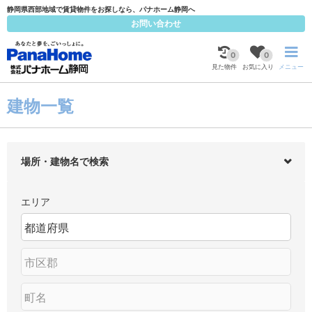
静岡県西部地域で賃貸物件をお探しなら、パナホーム静岡へ
お問い合わせ
0
0
見た物件
お気に入り
メニュー
建物一覧
場所・建物名で検索
エリア