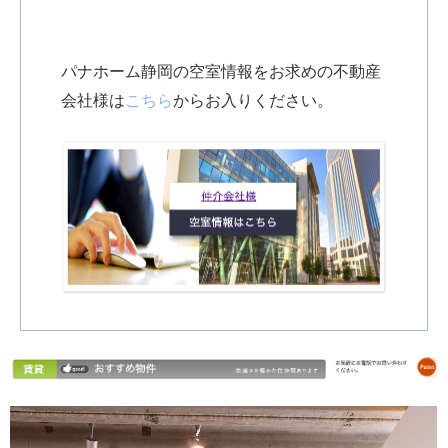
パナホーム静岡の空室情報をお求めの不動産
会社様は
こちら
からお入りください。