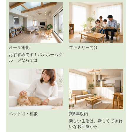
オール電化
ファミリー向け
おすすめです！パナホームグ
ループならでは
ペット可・相談
築5年以内
新しい生活は、新しくてきれ
いなお部屋から