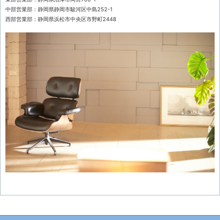
中部営業部：静岡県静岡市駿河区中島252-1
西部営業部：静岡県浜松市中央区市野町2448