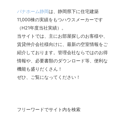
パナホーム静岡
は、静岡県下に住宅建築
11,000棟の実績をもつハウスメーカーです
（H21年度当社実績）。
当サイトでは、主にお部屋探しのお客様や、
賃貸仲介会社様向けに、最新の空室情報をご
紹介しております。管理会社ならではのお得
情報や、必要書類のダウンロード等、便利な
機能も盛りだくさん！
ぜひ、ご覧になってください！
フリーワードでサイト内を検索