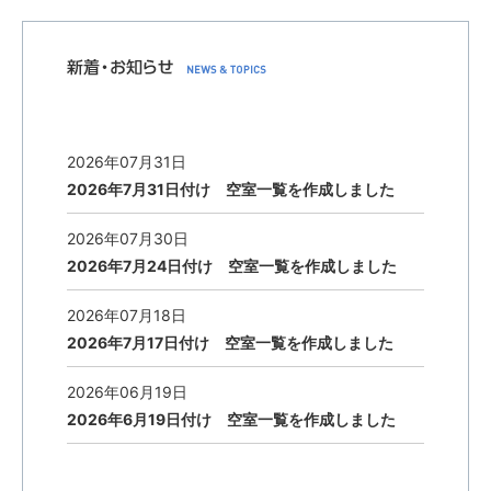
2026年07月31日
2026年7月31日付け 空室一覧を作成しました
2026年07月30日
2026年7月24日付け 空室一覧を作成しました
2026年07月18日
2026年7月17日付け 空室一覧を作成しました
2026年06月19日
2026年6月19日付け 空室一覧を作成しました