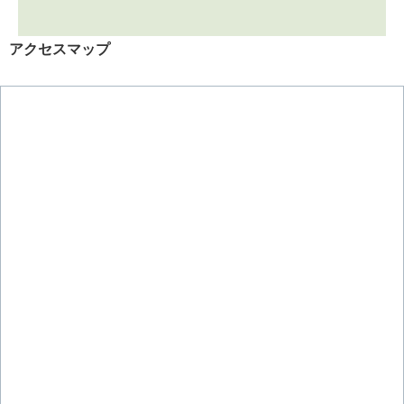
アクセスマップ